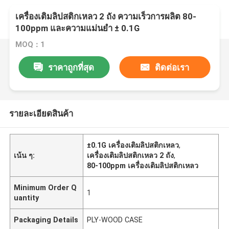
เครื่องเติมลิปสติกเหลว 2 ถัง ความเร็วการผลิต 80-
100ppm และความแม่นยํา ± 0.1G
MOQ：1
ราคาถูกที่สุด
ติดต่อเรา
รายละเอียดสินค้า
±0.1G เครื่องเติมลิปสติกเหลว
,
เน้น ๆ:
เครื่องเติมลิปสติกเหลว 2 ถัง
,
80-100ppm เครื่องเติมลิปสติกเหลว
Minimum Order Q
1
uantity
Packaging Details
PLY-WOOD CASE