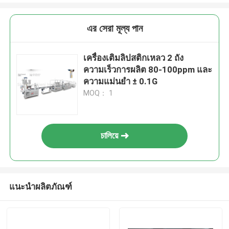
এর সেরা মূল্য পান
เครื่องเติมลิปสติกเหลว 2 ถัง
ความเร็วการผลิต 80-100ppm และ
ความแม่นยํา ± 0.1G
MOQ： 1
চালিয়ে
แนะนำผลิตภัณฑ์