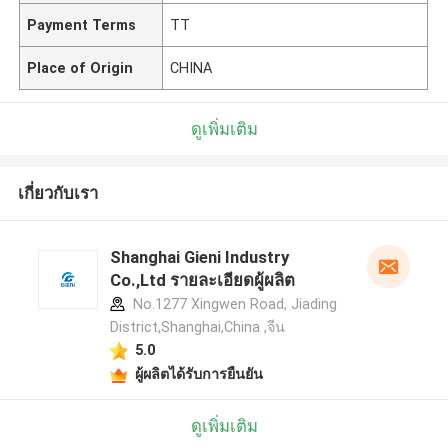
Payment Terms
TT
Place of Origin
CHINA
ดูเพิ่มเติม
เกี่ยวกับเรา
Shanghai Gieni Industry
Co.,Ltd รายละเอียดผู้ผลิต
No.1277 Xingwen Road, Jiading
District,Shanghai,China ,จีน
5.0
ผู้ผลิตได้รับการยืนยัน
ดูเพิ่มเติม