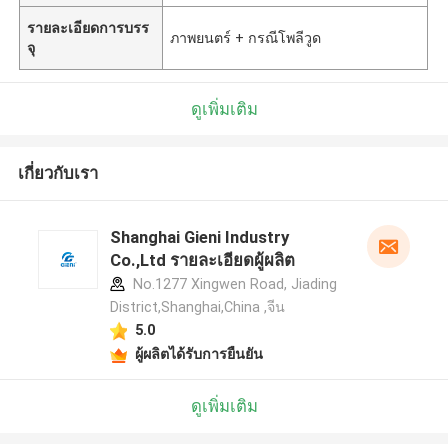
รายละเอียดการบรร
ภาพยนตร์ + กรณีโพลีวูด
จุ
ดูเพิ่มเติม
เกี่ยวกับเรา
Shanghai Gieni Industry
Co.,Ltd รายละเอียดผู้ผลิต
No.1277 Xingwen Road, Jiading
District,Shanghai,China ,จีน
5.0
ผู้ผลิตได้รับการยืนยัน
ดูเพิ่มเติม