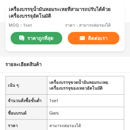
เครื่องบรรจุน้ำมันหอมระเหยที่สามารถปรับได้ด้วย
เครื่องบรรจุอัตโนมัติ
MOQ：1set
ราคา：สามารถต่อรองได้
ราคาถูกที่สุด
ติดต่อเรา
รายละเอียดสินค้า
เครื่องบรรจุขวดน้ำมันหอมระเหย
,
เน้น ๆ:
เครื่องบรรจุของเหลวอัตโนมัติ
จำนวนสั่งซื้อขั้นต่ำ
1set
ชื่อแบรนด์
Gieni
ราคา
สามารถต่อรองได้