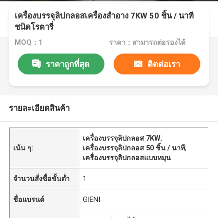
เครื่องบรรจุลิปกลอสเครื่องสำอาง 7KW 50 ชิ้น / นาที
ชนิดโรตารี่
MOQ：1
ราคา：สามารถต่อรองได้
ราคาถูกที่สุด
ติดต่อเรา
รายละเอียดสินค้า
เครื่องบรรจุลิปกลอส 7KW
,
เน้น ๆ:
เครื่องบรรจุลิปกลอส 50 ชิ้น / นาที
,
เครื่องบรรจุลิปกลอสแบบหมุน
จำนวนสั่งซื้อขั้นต่ำ
1
ชื่อแบรนด์
GIENI