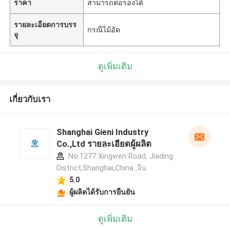
ราคา
สามารถต่อรองได้
รายละเอียดการบรร
กรณีไม้อัด
จุ
ดูเพิ่มเติม
เกี่ยวกับเรา
Shanghai Gieni Industry
Co.,Ltd รายละเอียดผู้ผลิต
No.1277 Xingwen Road, Jiading
District,Shanghai,China ,จีน
5.0
ผู้ผลิตได้รับการยืนยัน
ดูเพิ่มเติม