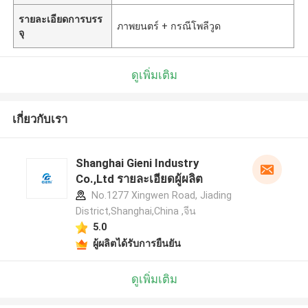
รายละเอียดการบรร
ภาพยนตร์ + กรณีโพลีวูด
จุ
ดูเพิ่มเติม
เกี่ยวกับเรา
Shanghai Gieni Industry
Co.,Ltd รายละเอียดผู้ผลิต
No.1277 Xingwen Road, Jiading
District,Shanghai,China ,จีน
5.0
ผู้ผลิตได้รับการยืนยัน
ฝากข้อความ
ดูเพิ่มเติม
เราจะโทรกลับหาคุณเร็ว ๆ นี้!