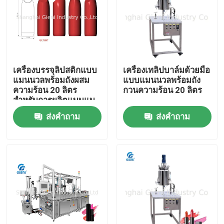
เครื่องบรรจุลิปสติกแบบ
เครื่องเทลิปบาล์มด้วยมือ
แมนนวลพร้อมถังผสม
แบบแมนนวลพร้อมถัง
ความร้อน 20 ลิตร
กวนความร้อน 20 ลิตร
สำหรับการผลิตแบบแบ
ทช์เล็กที่มีประสิทธิภาพ
ส่งคำถาม
ส่งคำถาม
บ้าน
สินค้า
วิดีโอ